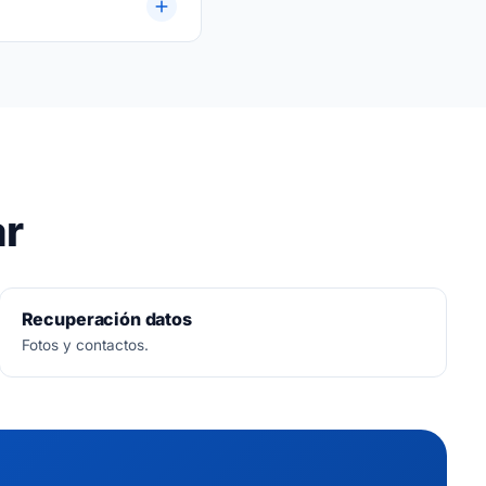
ar
Recuperación datos
Fotos y contactos.