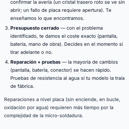
confirmar la avería (un cristal trasero roto se ve sin
abrir; un fallo de placa requiere apertura). Te
enseñamos lo que encontramos.
Presupuesto cerrado
— con el problema
identificado, te damos el coste exacto (pantalla,
batería, mano de obra). Decides en el momento si
tirar adelante o no.
Reparación + pruebas
— la mayoría de cambios
(pantalla, batería, conector) se hacen rápido.
Pruebas de resistencia al agua si tu modelo la traía
de fábrica.
Reparaciones a nivel placa (sin enciende, en bucle,
oxidación por agua) requieren más tiempo por la
complejidad de la micro-soldadura.