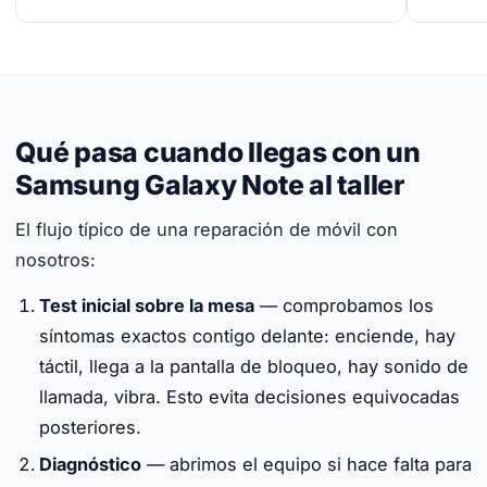
Qué pasa cuando llegas con un
Samsung Galaxy Note al taller
El flujo típico de una reparación de móvil con
nosotros:
Test inicial sobre la mesa
— comprobamos los
síntomas exactos contigo delante: enciende, hay
táctil, llega a la pantalla de bloqueo, hay sonido de
llamada, vibra. Esto evita decisiones equivocadas
posteriores.
Diagnóstico
— abrimos el equipo si hace falta para