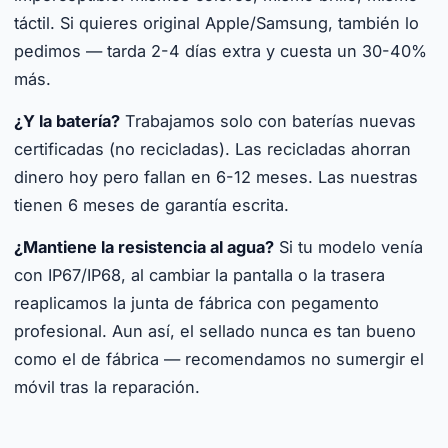
táctil. Si quieres original Apple/Samsung, también lo
pedimos — tarda 2-4 días extra y cuesta un 30-40%
más.
¿Y la batería?
Trabajamos solo con baterías nuevas
certificadas (no recicladas). Las recicladas ahorran
dinero hoy pero fallan en 6-12 meses. Las nuestras
tienen 6 meses de garantía escrita.
¿Mantiene la resistencia al agua?
Si tu modelo venía
con IP67/IP68, al cambiar la pantalla o la trasera
reaplicamos la junta de fábrica con pegamento
profesional. Aun así, el sellado nunca es tan bueno
como el de fábrica — recomendamos no sumergir el
móvil tras la reparación.