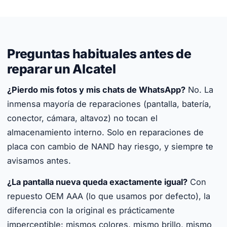
Preguntas habituales antes de
reparar un Alcatel
¿Pierdo mis fotos y mis chats de WhatsApp?
No. La
inmensa mayoría de reparaciones (pantalla, batería,
conector, cámara, altavoz) no tocan el
almacenamiento interno. Solo en reparaciones de
placa con cambio de NAND hay riesgo, y siempre te
avisamos antes.
¿La pantalla nueva queda exactamente igual?
Con
repuesto OEM AAA (lo que usamos por defecto), la
diferencia con la original es prácticamente
imperceptible: mismos colores, mismo brillo, mismo