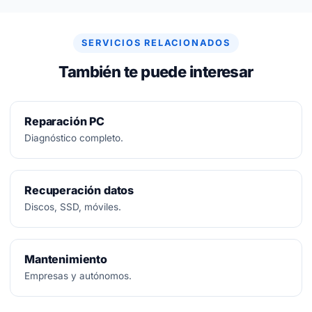
arreglar, no se paga nada.
SERVICIOS RELACIONADOS
También te puede interesar
Reparación PC
Diagnóstico completo.
Recuperación datos
Discos, SSD, móviles.
Mantenimiento
Empresas y autónomos.