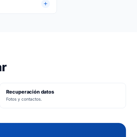
ar
Recuperación datos
Fotos y contactos.