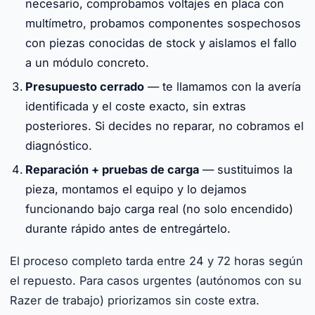
necesario, comprobamos voltajes en placa con
multímetro, probamos componentes sospechosos
con piezas conocidas de stock y aislamos el fallo
a un módulo concreto.
Presupuesto cerrado
— te llamamos con la avería
identificada y el coste exacto, sin extras
posteriores. Si decides no reparar, no cobramos el
diagnóstico.
Reparación + pruebas de carga
— sustituimos la
pieza, montamos el equipo y lo dejamos
funcionando bajo carga real (no solo encendido)
durante rápido antes de entregártelo.
El proceso completo tarda entre 24 y 72 horas según
el repuesto. Para casos urgentes (autónomos con su
Razer de trabajo) priorizamos sin coste extra.