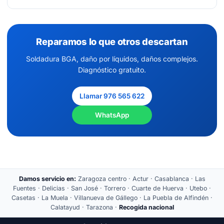
Reparamos lo que otros descartan
Soldadura BGA, daño por líquidos, daños complejos.
Diagnóstico gratuito.
Llamar 976 565 622
WhatsApp
Damos servicio en:
Zaragoza centro · Actur · Casablanca · Las
Fuentes · Delicias · San José · Torrero · Cuarte de Huerva · Utebo ·
Casetas · La Muela · Villanueva de Gállego · La Puebla de Alfindén ·
Calatayud · Tarazona ·
Recogida nacional