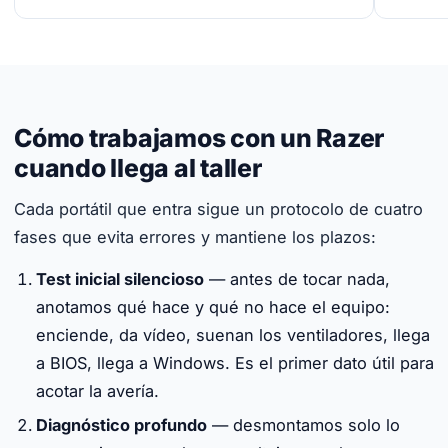
Cómo trabajamos con un Razer
cuando llega al taller
Cada portátil que entra sigue un protocolo de cuatro
fases que evita errores y mantiene los plazos:
Test inicial silencioso
— antes de tocar nada,
anotamos qué hace y qué no hace el equipo:
enciende, da vídeo, suenan los ventiladores, llega
a BIOS, llega a Windows. Es el primer dato útil para
acotar la avería.
Diagnóstico profundo
— desmontamos solo lo