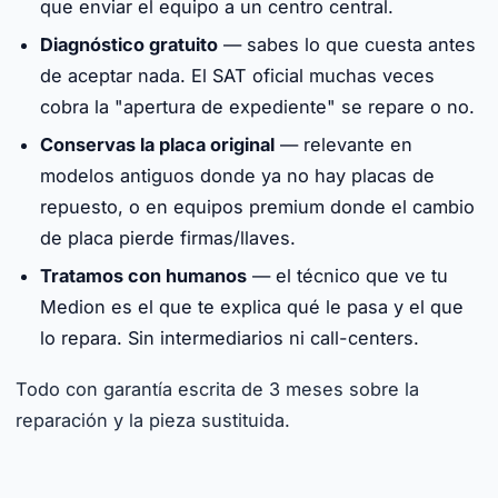
que enviar el equipo a un centro central.
Diagnóstico gratuito
— sabes lo que cuesta antes
de aceptar nada. El SAT oficial muchas veces
cobra la "apertura de expediente" se repare o no.
Conservas la placa original
— relevante en
modelos antiguos donde ya no hay placas de
repuesto, o en equipos premium donde el cambio
de placa pierde firmas/llaves.
Tratamos con humanos
— el técnico que ve tu
Medion es el que te explica qué le pasa y el que
lo repara. Sin intermediarios ni call-centers.
Todo con garantía escrita de 3 meses sobre la
reparación y la pieza sustituida.