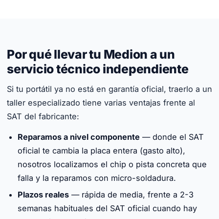
Por qué llevar tu Medion a un
servicio técnico independiente
Si tu portátil ya no está en garantía oficial, traerlo a un
taller especializado tiene varias ventajas frente al
SAT del fabricante:
Reparamos a nivel componente
— donde el SAT
oficial te cambia la placa entera (gasto alto),
nosotros localizamos el chip o pista concreta que
falla y la reparamos con micro-soldadura.
Plazos reales
— rápida de media, frente a 2-3
semanas habituales del SAT oficial cuando hay