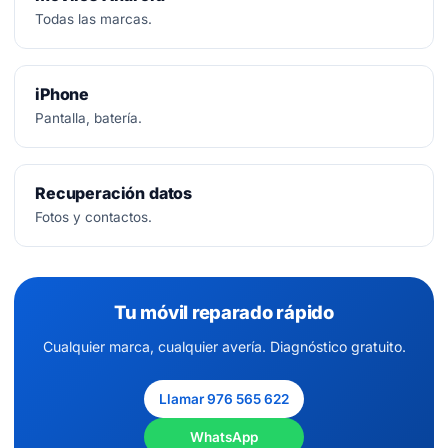
Todas las marcas.
iPhone
Pantalla, batería.
Recuperación datos
Fotos y contactos.
Tu móvil reparado rápido
Cualquier marca, cualquier avería. Diagnóstico gratuito.
Llamar 976 565 622
WhatsApp