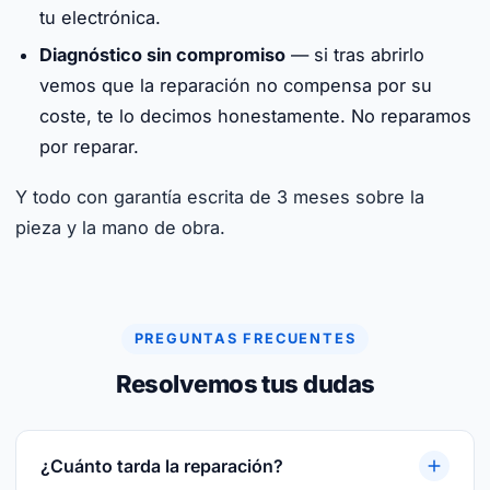
tu electrónica.
Diagnóstico sin compromiso
— si tras abrirlo
vemos que la reparación no compensa por su
coste, te lo decimos honestamente. No reparamos
por reparar.
Y todo con garantía escrita de 3 meses sobre la
pieza y la mano de obra.
PREGUNTAS FRECUENTES
Resolvemos tus dudas
¿Cuánto tarda la reparación?