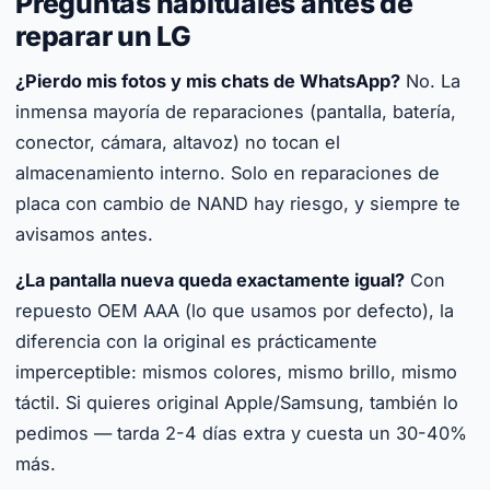
Preguntas habituales antes de
reparar un LG
¿Pierdo mis fotos y mis chats de WhatsApp?
No. La
inmensa mayoría de reparaciones (pantalla, batería,
conector, cámara, altavoz) no tocan el
almacenamiento interno. Solo en reparaciones de
placa con cambio de NAND hay riesgo, y siempre te
avisamos antes.
¿La pantalla nueva queda exactamente igual?
Con
repuesto OEM AAA (lo que usamos por defecto), la
diferencia con la original es prácticamente
imperceptible: mismos colores, mismo brillo, mismo
táctil. Si quieres original Apple/Samsung, también lo
pedimos — tarda 2-4 días extra y cuesta un 30-40%
más.