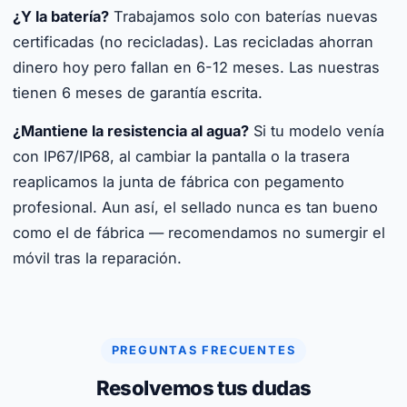
¿Y la batería?
Trabajamos solo con baterías nuevas
certificadas (no recicladas). Las recicladas ahorran
dinero hoy pero fallan en 6-12 meses. Las nuestras
tienen 6 meses de garantía escrita.
¿Mantiene la resistencia al agua?
Si tu modelo venía
con IP67/IP68, al cambiar la pantalla o la trasera
reaplicamos la junta de fábrica con pegamento
profesional. Aun así, el sellado nunca es tan bueno
como el de fábrica — recomendamos no sumergir el
móvil tras la reparación.
PREGUNTAS FRECUENTES
Resolvemos tus dudas