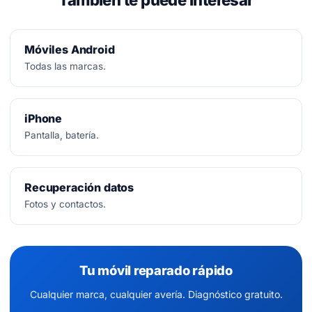
También te puede interesar
Móviles Android
Todas las marcas.
iPhone
Pantalla, batería.
Recuperación datos
Fotos y contactos.
Tu móvil reparado rápido
Cualquier marca, cualquier avería. Diagnóstico gratuito.