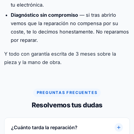
tu electrónica.
Diagnóstico sin compromiso
— si tras abrirlo
vemos que la reparación no compensa por su
coste, te lo decimos honestamente. No reparamos
por reparar.
Y todo con garantía escrita de 3 meses sobre la
pieza y la mano de obra.
PREGUNTAS FRECUENTES
Resolvemos tus dudas
¿Cuánto tarda la reparación?