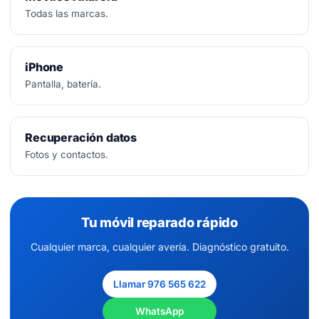
Todas las marcas.
iPhone
Pantalla, batería.
Recuperación datos
Fotos y contactos.
Tu móvil reparado rápido
Cualquier marca, cualquier avería. Diagnóstico gratuito.
Llamar 976 565 622
WhatsApp