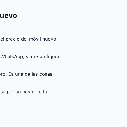
nuevo
el precio del móvil nuevo
 WhatsApp, sin reconfigurar
ro. Es una de las cosas
a por su coste, te lo