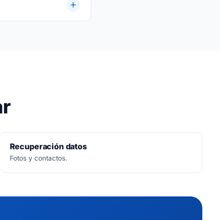
ar
Recuperación datos
Fotos y contactos.