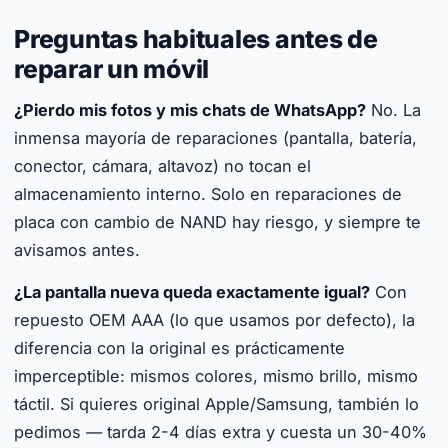
Preguntas habituales antes de
reparar un móvil
¿Pierdo mis fotos y mis chats de WhatsApp?
No. La
inmensa mayoría de reparaciones (pantalla, batería,
conector, cámara, altavoz) no tocan el
almacenamiento interno. Solo en reparaciones de
placa con cambio de NAND hay riesgo, y siempre te
avisamos antes.
¿La pantalla nueva queda exactamente igual?
Con
repuesto OEM AAA (lo que usamos por defecto), la
diferencia con la original es prácticamente
imperceptible: mismos colores, mismo brillo, mismo
táctil. Si quieres original Apple/Samsung, también lo
pedimos — tarda 2-4 días extra y cuesta un 30-40%