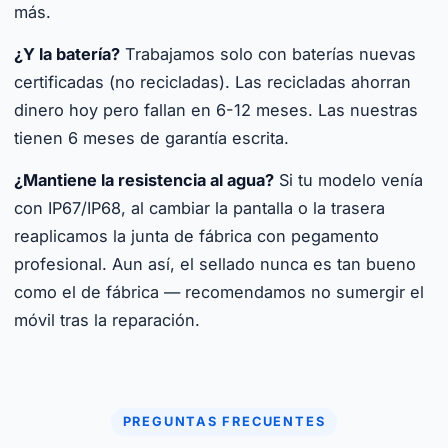
más.
¿Y la batería?
Trabajamos solo con baterías nuevas
certificadas (no recicladas). Las recicladas ahorran
dinero hoy pero fallan en 6-12 meses. Las nuestras
tienen 6 meses de garantía escrita.
¿Mantiene la resistencia al agua?
Si tu modelo venía
con IP67/IP68, al cambiar la pantalla o la trasera
reaplicamos la junta de fábrica con pegamento
profesional. Aun así, el sellado nunca es tan bueno
como el de fábrica — recomendamos no sumergir el
móvil tras la reparación.
PREGUNTAS FRECUENTES