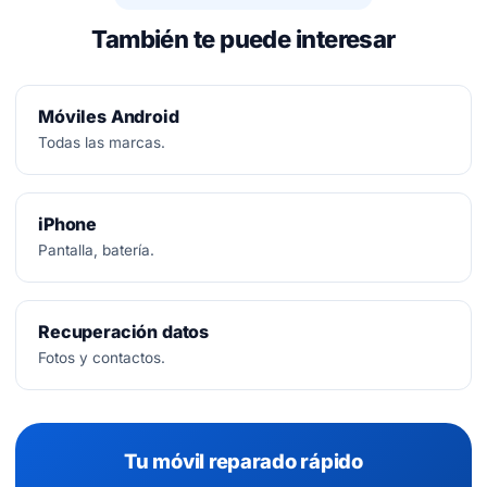
También te puede interesar
Móviles Android
Todas las marcas.
iPhone
Pantalla, batería.
Recuperación datos
Fotos y contactos.
Tu móvil reparado rápido