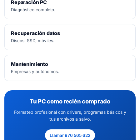
Reparación PC
Diagnóstico completo.
Recuperación datos
Discos, SSD, móviles.
Mantenimiento
Empresas y autónomos.
Tu PC como recién comprado
Formateo profesional con drivers, programas básicos y
tus archivos a salvo.
Llamar 976 565 622