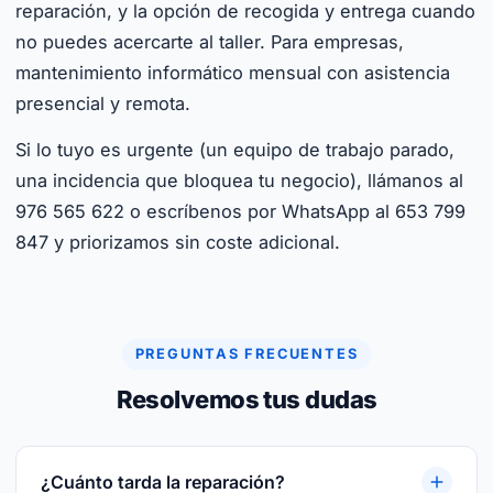
reparación, y la opción de recogida y entrega cuando
no puedes acercarte al taller. Para empresas,
mantenimiento informático mensual con asistencia
presencial y remota.
Si lo tuyo es urgente (un equipo de trabajo parado,
una incidencia que bloquea tu negocio), llámanos al
976 565 622 o escríbenos por WhatsApp al 653 799
847 y priorizamos sin coste adicional.
PREGUNTAS FRECUENTES
Resolvemos tus dudas
¿Cuánto tarda la reparación?