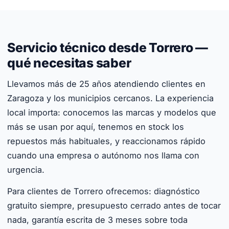
Servicio técnico desde Torrero —
qué necesitas saber
Llevamos más de 25 años atendiendo clientes en
Zaragoza y los municipios cercanos. La experiencia
local importa: conocemos las marcas y modelos que
más se usan por aquí, tenemos en stock los
repuestos más habituales, y reaccionamos rápido
cuando una empresa o autónomo nos llama con
urgencia.
Para clientes de Torrero ofrecemos: diagnóstico
gratuito siempre, presupuesto cerrado antes de tocar
nada, garantía escrita de 3 meses sobre toda