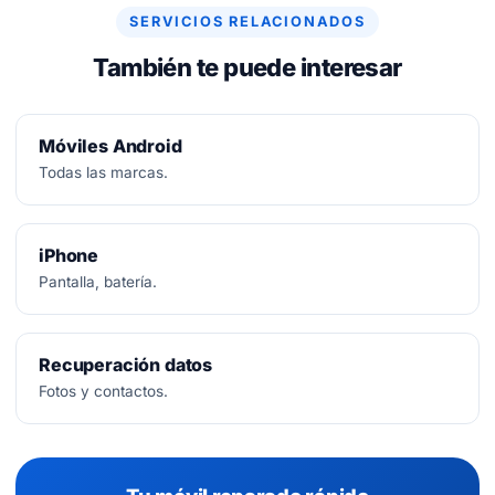
SERVICIOS RELACIONADOS
También te puede interesar
Móviles Android
Todas las marcas.
iPhone
Pantalla, batería.
Recuperación datos
Fotos y contactos.