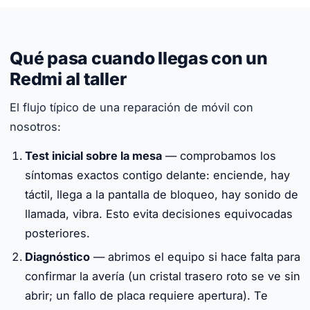
Qué pasa cuando llegas con un
Redmi al taller
El flujo típico de una reparación de móvil con
nosotros:
Test inicial sobre la mesa
— comprobamos los
síntomas exactos contigo delante: enciende, hay
táctil, llega a la pantalla de bloqueo, hay sonido de
llamada, vibra. Esto evita decisiones equivocadas
posteriores.
Diagnóstico
— abrimos el equipo si hace falta para
confirmar la avería (un cristal trasero roto se ve sin
abrir; un fallo de placa requiere apertura). Te