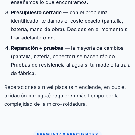
enseñamos lo que encontramos.
Presupuesto cerrado
— con el problema
identificado, te damos el coste exacto (pantalla,
batería, mano de obra). Decides en el momento si
tirar adelante o no.
Reparación + pruebas
— la mayoría de cambios
(pantalla, batería, conector) se hacen rápido.
Pruebas de resistencia al agua si tu modelo la traía
de fábrica.
Reparaciones a nivel placa (sin enciende, en bucle,
oxidación por agua) requieren más tiempo por la
complejidad de la micro-soldadura.
PREGUNTAS FRECUENTES