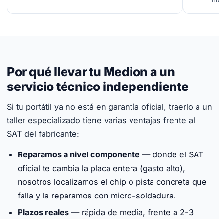
Por qué llevar tu Medion a un
servicio técnico independiente
Si tu portátil ya no está en garantía oficial, traerlo a un
taller especializado tiene varias ventajas frente al
SAT del fabricante:
Reparamos a nivel componente
— donde el SAT
oficial te cambia la placa entera (gasto alto),
nosotros localizamos el chip o pista concreta que
falla y la reparamos con micro-soldadura.
Plazos reales
— rápida de media, frente a 2-3