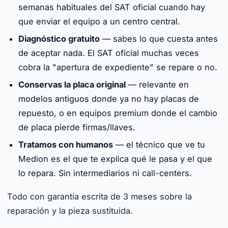
semanas habituales del SAT oficial cuando hay
que enviar el equipo a un centro central.
Diagnóstico gratuito
— sabes lo que cuesta antes
de aceptar nada. El SAT oficial muchas veces
cobra la "apertura de expediente" se repare o no.
Conservas la placa original
— relevante en
modelos antiguos donde ya no hay placas de
repuesto, o en equipos premium donde el cambio
de placa pierde firmas/llaves.
Tratamos con humanos
— el técnico que ve tu
Medion es el que te explica qué le pasa y el que
lo repara. Sin intermediarios ni call-centers.
Todo con garantía escrita de 3 meses sobre la
reparación y la pieza sustituida.