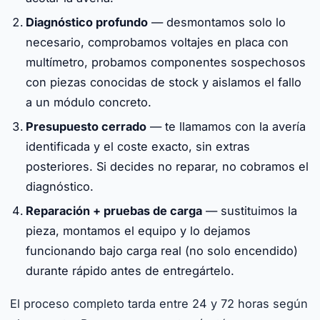
Diagnóstico profundo
— desmontamos solo lo
necesario, comprobamos voltajes en placa con
multímetro, probamos componentes sospechosos
con piezas conocidas de stock y aislamos el fallo
a un módulo concreto.
Presupuesto cerrado
— te llamamos con la avería
identificada y el coste exacto, sin extras
posteriores. Si decides no reparar, no cobramos el
diagnóstico.
Reparación + pruebas de carga
— sustituimos la
pieza, montamos el equipo y lo dejamos
funcionando bajo carga real (no solo encendido)
durante rápido antes de entregártelo.
El proceso completo tarda entre 24 y 72 horas según