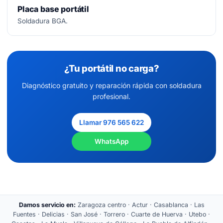
Placa base portátil
Soldadura BGA.
¿Tu portátil no carga?
Diagnóstico gratuito y reparación rápida con soldadura
profesional.
Llamar 976 565 622
WhatsApp
Damos servicio en:
Zaragoza centro · Actur · Casablanca · Las
Fuentes · Delicias · San José · Torrero · Cuarte de Huerva · Utebo ·