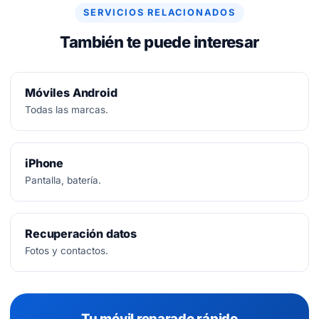
SERVICIOS RELACIONADOS
También te puede interesar
Móviles Android
Todas las marcas.
iPhone
Pantalla, batería.
Recuperación datos
Fotos y contactos.
Tu móvil reparado rápido