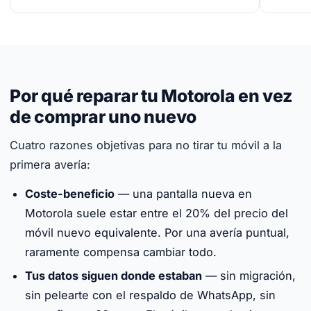
Por qué reparar tu Motorola en vez
de comprar uno nuevo
Cuatro razones objetivas para no tirar tu móvil a la
primera avería:
Coste-beneficio
— una pantalla nueva en
Motorola suele estar entre el 20% del precio del
móvil nuevo equivalente. Por una avería puntual,
raramente compensa cambiar todo.
Tus datos siguen donde estaban
— sin migración,
sin pelearte con el respaldo de WhatsApp, sin