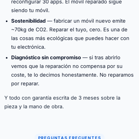
reconfigurar 30 apps. El móvil reparado sigue
siendo tu móvil.
Sostenibilidad
— fabricar un móvil nuevo emite
~70kg de CO2. Reparar el tuyo, cero. Es una de
las cosas más ecológicas que puedes hacer con
tu electrónica.
Diagnóstico sin compromiso
— si tras abrirlo
vemos que la reparación no compensa por su
coste, te lo decimos honestamente. No reparamos
por reparar.
Y todo con garantía escrita de 3 meses sobre la
pieza y la mano de obra.
PREGUNTAS FRECUENTES