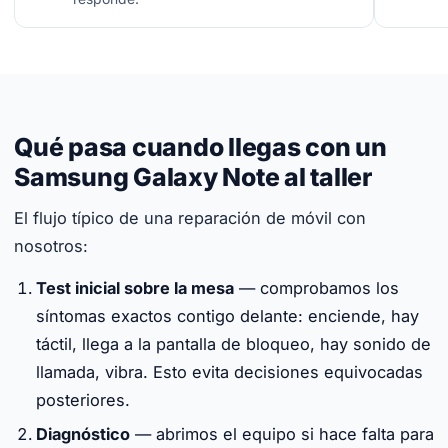
Qué pasa cuando llegas con un
Samsung Galaxy Note al taller
El flujo típico de una reparación de móvil con
nosotros:
Test inicial sobre la mesa
— comprobamos los
síntomas exactos contigo delante: enciende, hay
táctil, llega a la pantalla de bloqueo, hay sonido de
llamada, vibra. Esto evita decisiones equivocadas
posteriores.
Diagnóstico
— abrimos el equipo si hace falta para