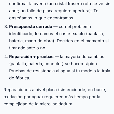
confirmar la avería (un cristal trasero roto se ve sin
abrir; un fallo de placa requiere apertura). Te
enseñamos lo que encontramos.
Presupuesto cerrado
— con el problema
identificado, te damos el coste exacto (pantalla,
batería, mano de obra). Decides en el momento si
tirar adelante o no.
Reparación + pruebas
— la mayoría de cambios
(pantalla, batería, conector) se hacen rápido.
Pruebas de resistencia al agua si tu modelo la traía
de fábrica.
Reparaciones a nivel placa (sin enciende, en bucle,
oxidación por agua) requieren más tiempo por la
complejidad de la micro-soldadura.