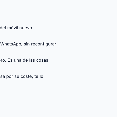
 del móvil nuevo
 WhatsApp, sin reconfigurar
ro. Es una de las cosas
a por su coste, te lo