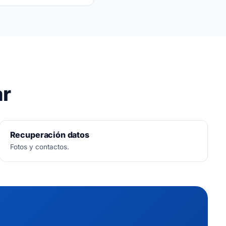
ar
Recuperación datos
Fotos y contactos.