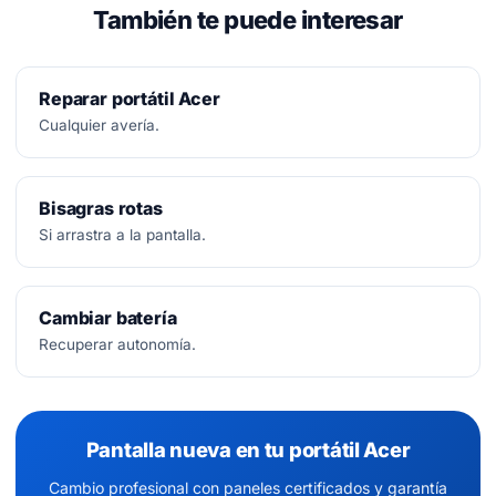
También te puede interesar
Reparar portátil Acer
Cualquier avería.
Bisagras rotas
Si arrastra a la pantalla.
Cambiar batería
Recuperar autonomía.
Pantalla nueva en tu portátil Acer
Cambio profesional con paneles certificados y garantía