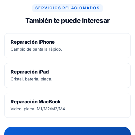
SERVICIOS RELACIONADOS
También te puede interesar
Reparación iPhone
Cambio de pantalla rápido.
Reparación iPad
Cristal, batería, placa.
Reparación MacBook
Vídeo, placa, M1/M2/M3/M4.