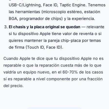
USB-C/Lightning, Face ID, Taptic Engine. Tenemos
las herramientas (microscopio estéreo, estación
BGA, programador de chips) y la experiencia.
El chasis y la placa original se quedan
— relevante
si tu dispositivo Apple tiene valor de reventa o si
quieres mantener la pareja chip-placa por temas
de firma (Touch ID, Face ID).
Cuando Apple te dice que tu dispositivo Apple no es
reparable o que la reparación cuesta más de lo que
valdría un equipo nuevo, en el 60-70% de los casos
sí es reparable a nivel componente por una fracción
del precio.