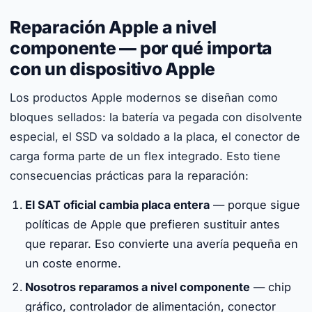
Reparación Apple a nivel
componente — por qué importa
con un dispositivo Apple
Los productos Apple modernos se diseñan como
bloques sellados: la batería va pegada con disolvente
especial, el SSD va soldado a la placa, el conector de
carga forma parte de un flex integrado. Esto tiene
consecuencias prácticas para la reparación:
El SAT oficial cambia placa entera
— porque sigue
políticas de Apple que prefieren sustituir antes
que reparar. Eso convierte una avería pequeña en
un coste enorme.
Nosotros reparamos a nivel componente
— chip
gráfico, controlador de alimentación, conector