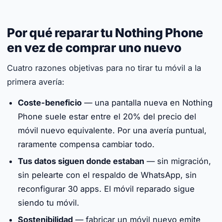
Por qué reparar tu Nothing Phone
en vez de comprar uno nuevo
Cuatro razones objetivas para no tirar tu móvil a la
primera avería:
Coste-beneficio
— una pantalla nueva en Nothing
Phone suele estar entre el 20% del precio del
móvil nuevo equivalente. Por una avería puntual,
raramente compensa cambiar todo.
Tus datos siguen donde estaban
— sin migración,
sin pelearte con el respaldo de WhatsApp, sin
reconfigurar 30 apps. El móvil reparado sigue
siendo tu móvil.
Sostenibilidad
— fabricar un móvil nuevo emite