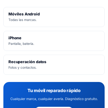
Móviles Android
Todas las marcas.
iPhone
Pantalla, batería.
Recuperación datos
Fotos y contactos.
Tu móvil reparado rápido
Cualquier marca, cualquier avería. Diagnóstico gratuito.