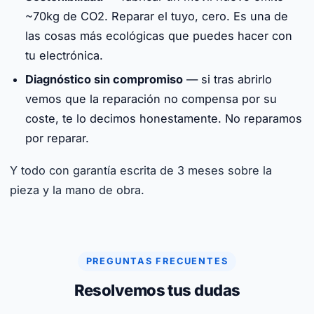
~70kg de CO2. Reparar el tuyo, cero. Es una de
las cosas más ecológicas que puedes hacer con
tu electrónica.
Diagnóstico sin compromiso
— si tras abrirlo
vemos que la reparación no compensa por su
coste, te lo decimos honestamente. No reparamos
por reparar.
Y todo con garantía escrita de 3 meses sobre la
pieza y la mano de obra.
PREGUNTAS FRECUENTES
Resolvemos tus dudas