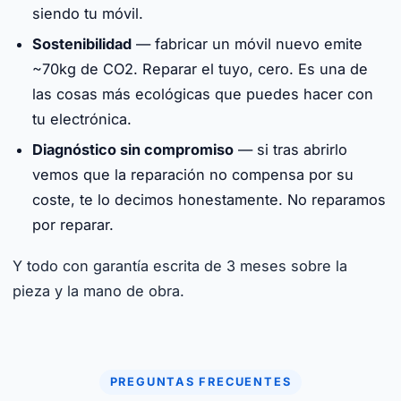
siendo tu móvil.
Sostenibilidad
— fabricar un móvil nuevo emite
~70kg de CO2. Reparar el tuyo, cero. Es una de
las cosas más ecológicas que puedes hacer con
tu electrónica.
Diagnóstico sin compromiso
— si tras abrirlo
vemos que la reparación no compensa por su
coste, te lo decimos honestamente. No reparamos
por reparar.
Y todo con garantía escrita de 3 meses sobre la
pieza y la mano de obra.
PREGUNTAS FRECUENTES