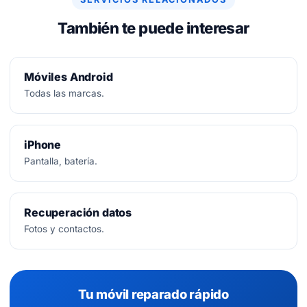
También te puede interesar
Móviles Android
Todas las marcas.
iPhone
Pantalla, batería.
Recuperación datos
Fotos y contactos.
Tu móvil reparado rápido