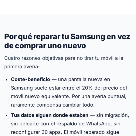
Por qué reparar tu Samsung en vez
de comprar uno nuevo
Cuatro razones objetivas para no tirar tu móvil a la
primera avería:
Coste-beneficio
— una pantalla nueva en
Samsung suele estar entre el 20% del precio del
móvil nuevo equivalente. Por una avería puntual,
raramente compensa cambiar todo.
Tus datos siguen donde estaban
— sin migración,
sin pelearte con el respaldo de WhatsApp, sin
reconfigurar 30 apps. El móvil reparado sigue