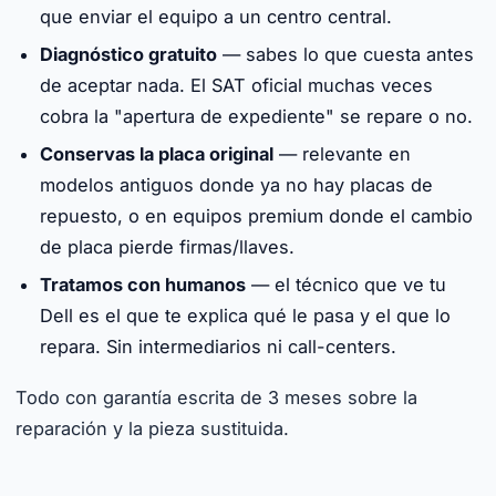
que enviar el equipo a un centro central.
Diagnóstico gratuito
— sabes lo que cuesta antes
de aceptar nada. El SAT oficial muchas veces
cobra la "apertura de expediente" se repare o no.
Conservas la placa original
— relevante en
modelos antiguos donde ya no hay placas de
repuesto, o en equipos premium donde el cambio
de placa pierde firmas/llaves.
Tratamos con humanos
— el técnico que ve tu
Dell es el que te explica qué le pasa y el que lo
repara. Sin intermediarios ni call-centers.
Todo con garantía escrita de 3 meses sobre la
reparación y la pieza sustituida.