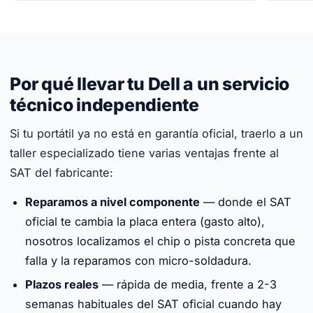
Por qué llevar tu Dell a un servicio
técnico independiente
Si tu portátil ya no está en garantía oficial, traerlo a un
taller especializado tiene varias ventajas frente al
SAT del fabricante:
Reparamos a nivel componente
— donde el SAT
oficial te cambia la placa entera (gasto alto),
nosotros localizamos el chip o pista concreta que
falla y la reparamos con micro-soldadura.
Plazos reales
— rápida de media, frente a 2-3
semanas habituales del SAT oficial cuando hay