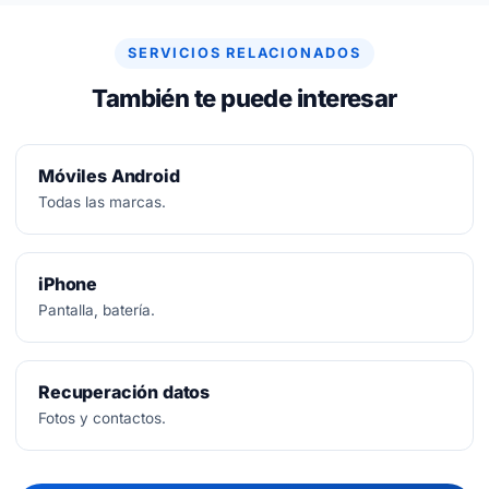
arreglar, no se paga nada.
SERVICIOS RELACIONADOS
También te puede interesar
Móviles Android
Todas las marcas.
iPhone
Pantalla, batería.
Recuperación datos
Fotos y contactos.