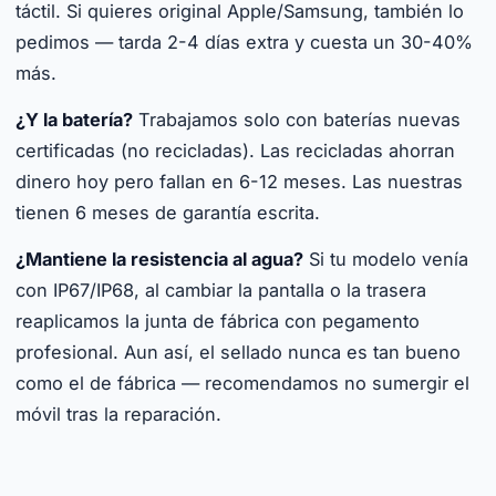
táctil. Si quieres original Apple/Samsung, también lo
pedimos — tarda 2-4 días extra y cuesta un 30-40%
más.
¿Y la batería?
Trabajamos solo con baterías nuevas
certificadas (no recicladas). Las recicladas ahorran
dinero hoy pero fallan en 6-12 meses. Las nuestras
tienen 6 meses de garantía escrita.
¿Mantiene la resistencia al agua?
Si tu modelo venía
con IP67/IP68, al cambiar la pantalla o la trasera
reaplicamos la junta de fábrica con pegamento
profesional. Aun así, el sellado nunca es tan bueno
como el de fábrica — recomendamos no sumergir el
móvil tras la reparación.