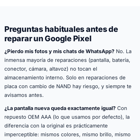
Preguntas habituales antes de
reparar un Google Pixel
¿Pierdo mis fotos y mis chats de WhatsApp?
No. La
inmensa mayoría de reparaciones (pantalla, batería,
conector, cámara, altavoz) no tocan el
almacenamiento interno. Solo en reparaciones de
placa con cambio de NAND hay riesgo, y siempre te
avisamos antes.
¿La pantalla nueva queda exactamente igual?
Con
repuesto OEM AAA (lo que usamos por defecto), la
diferencia con la original es prácticamente
imperceptible: mismos colores, mismo brillo, mismo