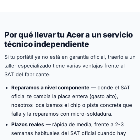
Por qué llevar tu Acer a un servicio
técnico independiente
Si tu portátil ya no está en garantía oficial, traerlo a un
taller especializado tiene varias ventajas frente al
SAT del fabricante:
Reparamos a nivel componente
— donde el SAT
oficial te cambia la placa entera (gasto alto),
nosotros localizamos el chip o pista concreta que
falla y la reparamos con micro-soldadura.
Plazos reales
— rápida de media, frente a 2-3
semanas habituales del SAT oficial cuando hay