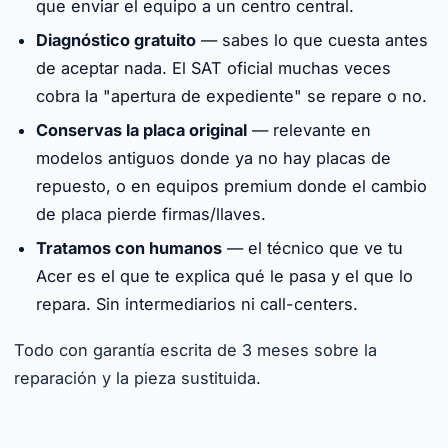
que enviar el equipo a un centro central.
Diagnóstico gratuito
— sabes lo que cuesta antes
de aceptar nada. El SAT oficial muchas veces
cobra la "apertura de expediente" se repare o no.
Conservas la placa original
— relevante en
modelos antiguos donde ya no hay placas de
repuesto, o en equipos premium donde el cambio
de placa pierde firmas/llaves.
Tratamos con humanos
— el técnico que ve tu
Acer es el que te explica qué le pasa y el que lo
repara. Sin intermediarios ni call-centers.
Todo con garantía escrita de 3 meses sobre la
reparación y la pieza sustituida.