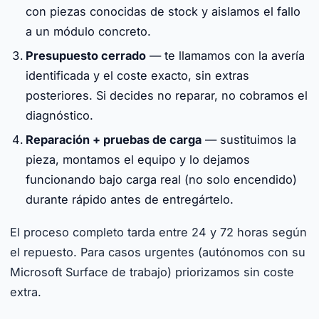
con piezas conocidas de stock y aislamos el fallo
a un módulo concreto.
Presupuesto cerrado
— te llamamos con la avería
identificada y el coste exacto, sin extras
posteriores. Si decides no reparar, no cobramos el
diagnóstico.
Reparación + pruebas de carga
— sustituimos la
pieza, montamos el equipo y lo dejamos
funcionando bajo carga real (no solo encendido)
durante rápido antes de entregártelo.
El proceso completo tarda entre 24 y 72 horas según
el repuesto. Para casos urgentes (autónomos con su
Microsoft Surface de trabajo) priorizamos sin coste
extra.