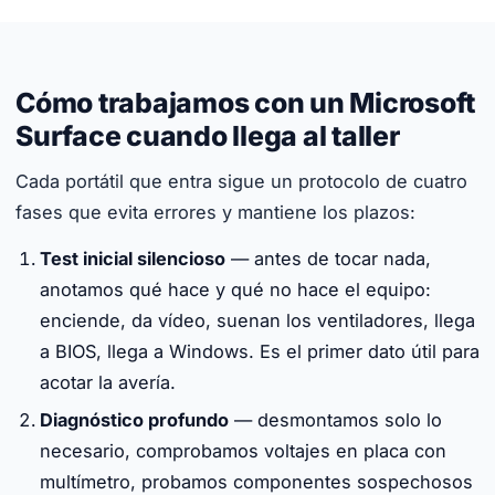
Cómo trabajamos con un Microsoft
Surface cuando llega al taller
Cada portátil que entra sigue un protocolo de cuatro
fases que evita errores y mantiene los plazos:
Test inicial silencioso
— antes de tocar nada,
anotamos qué hace y qué no hace el equipo:
enciende, da vídeo, suenan los ventiladores, llega
a BIOS, llega a Windows. Es el primer dato útil para
acotar la avería.
Diagnóstico profundo
— desmontamos solo lo
necesario, comprobamos voltajes en placa con
multímetro, probamos componentes sospechosos