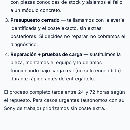
con piezas conocidas de stock y aislamos el fallo
a un módulo concreto.
Presupuesto cerrado
— te llamamos con la avería
identificada y el coste exacto, sin extras
posteriores. Si decides no reparar, no cobramos el
diagnóstico.
Reparación + pruebas de carga
— sustituimos la
pieza, montamos el equipo y lo dejamos
funcionando bajo carga real (no solo encendido)
durante rápido antes de entregártelo.
El proceso completo tarda entre 24 y 72 horas según
el repuesto. Para casos urgentes (autónomos con su
Sony de trabajo) priorizamos sin coste extra.