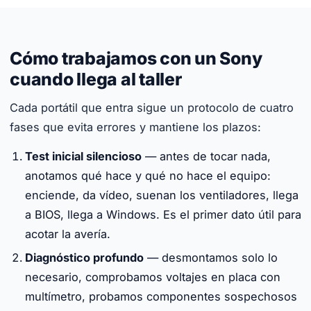
Cómo trabajamos con un Sony
cuando llega al taller
Cada portátil que entra sigue un protocolo de cuatro
fases que evita errores y mantiene los plazos:
Test inicial silencioso
— antes de tocar nada,
anotamos qué hace y qué no hace el equipo:
enciende, da vídeo, suenan los ventiladores, llega
a BIOS, llega a Windows. Es el primer dato útil para
acotar la avería.
Diagnóstico profundo
— desmontamos solo lo
necesario, comprobamos voltajes en placa con
multímetro, probamos componentes sospechosos