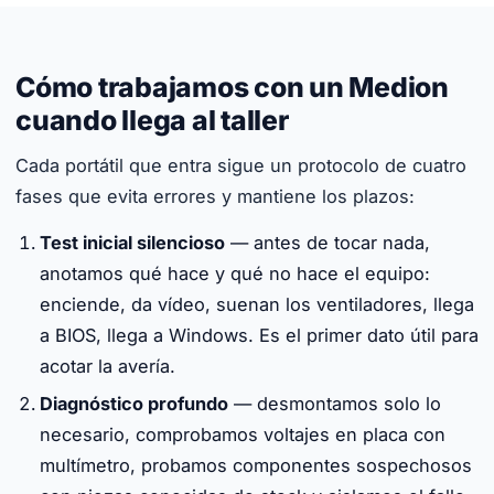
Cómo trabajamos con un Medion
cuando llega al taller
Cada portátil que entra sigue un protocolo de cuatro
fases que evita errores y mantiene los plazos:
Test inicial silencioso
— antes de tocar nada,
anotamos qué hace y qué no hace el equipo:
enciende, da vídeo, suenan los ventiladores, llega
a BIOS, llega a Windows. Es el primer dato útil para
acotar la avería.
Diagnóstico profundo
— desmontamos solo lo
necesario, comprobamos voltajes en placa con
multímetro, probamos componentes sospechosos