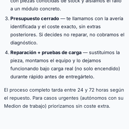
con piezas conocidas de stock y aislamos el fallo
a un módulo concreto.
Presupuesto cerrado
— te llamamos con la avería
identificada y el coste exacto, sin extras
posteriores. Si decides no reparar, no cobramos el
diagnóstico.
Reparación + pruebas de carga
— sustituimos la
pieza, montamos el equipo y lo dejamos
funcionando bajo carga real (no solo encendido)
durante rápido antes de entregártelo.
El proceso completo tarda entre 24 y 72 horas según
el repuesto. Para casos urgentes (autónomos con su
Medion de trabajo) priorizamos sin coste extra.