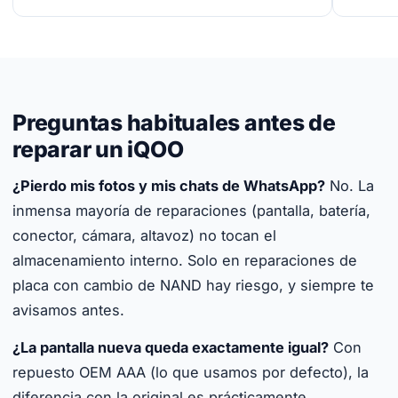
Preguntas habituales antes de
reparar un iQOO
¿Pierdo mis fotos y mis chats de WhatsApp?
No. La
inmensa mayoría de reparaciones (pantalla, batería,
conector, cámara, altavoz) no tocan el
almacenamiento interno. Solo en reparaciones de
placa con cambio de NAND hay riesgo, y siempre te
avisamos antes.
¿La pantalla nueva queda exactamente igual?
Con
repuesto OEM AAA (lo que usamos por defecto), la
diferencia con la original es prácticamente