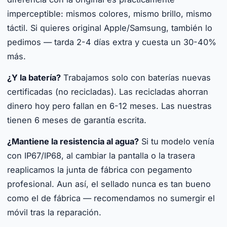
imperceptible: mismos colores, mismo brillo, mismo
táctil. Si quieres original Apple/Samsung, también lo
pedimos — tarda 2-4 días extra y cuesta un 30-40%
más.
¿Y la batería?
Trabajamos solo con baterías nuevas
certificadas (no recicladas). Las recicladas ahorran
dinero hoy pero fallan en 6-12 meses. Las nuestras
tienen 6 meses de garantía escrita.
¿Mantiene la resistencia al agua?
Si tu modelo venía
con IP67/IP68, al cambiar la pantalla o la trasera
reaplicamos la junta de fábrica con pegamento
profesional. Aun así, el sellado nunca es tan bueno
como el de fábrica — recomendamos no sumergir el
móvil tras la reparación.