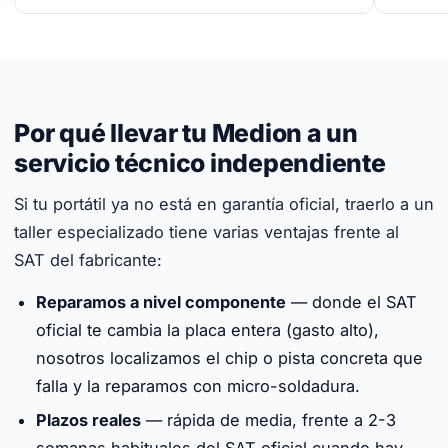
Por qué llevar tu Medion a un
servicio técnico independiente
Si tu portátil ya no está en garantía oficial, traerlo a un
taller especializado tiene varias ventajas frente al
SAT del fabricante:
Reparamos a nivel componente
— donde el SAT
oficial te cambia la placa entera (gasto alto),
nosotros localizamos el chip o pista concreta que
falla y la reparamos con micro-soldadura.
Plazos reales
— rápida de media, frente a 2-3