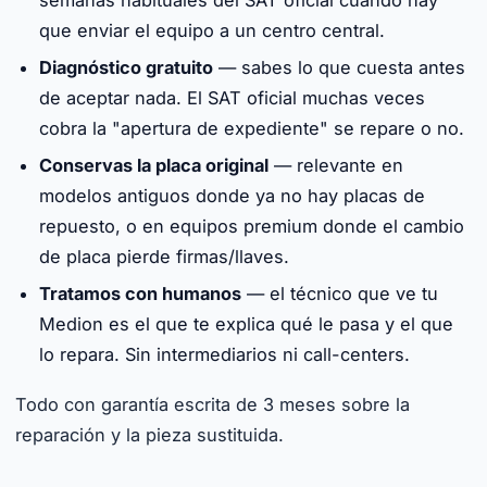
semanas habituales del SAT oficial cuando hay
que enviar el equipo a un centro central.
Diagnóstico gratuito
— sabes lo que cuesta antes
de aceptar nada. El SAT oficial muchas veces
cobra la "apertura de expediente" se repare o no.
Conservas la placa original
— relevante en
modelos antiguos donde ya no hay placas de
repuesto, o en equipos premium donde el cambio
de placa pierde firmas/llaves.
Tratamos con humanos
— el técnico que ve tu
Medion es el que te explica qué le pasa y el que
lo repara. Sin intermediarios ni call-centers.
Todo con garantía escrita de 3 meses sobre la
reparación y la pieza sustituida.