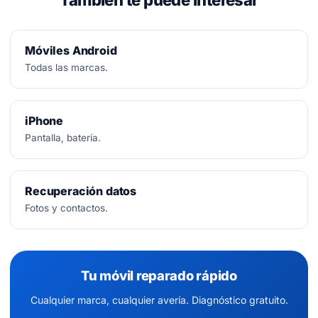
También te puede interesar
Móviles Android
Todas las marcas.
iPhone
Pantalla, batería.
Recuperación datos
Fotos y contactos.
Tu móvil reparado rápido
Cualquier marca, cualquier avería. Diagnóstico gratuito.