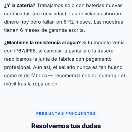
¿Y la batería?
Trabajamos solo con baterías nuevas
certificadas (no recicladas). Las recicladas ahorran
dinero hoy pero fallan en 6-12 meses. Las nuestras
tienen 6 meses de garantía escrita.
¿Mantiene la resistencia al agua?
Si tu modelo venía
con IP67/IP68, al cambiar la pantalla o la trasera
reaplicamos la junta de fábrica con pegamento
profesional. Aun así, el sellado nunca es tan bueno
como el de fábrica — recomendamos no sumergir el
móvil tras la reparación.
PREGUNTAS FRECUENTES
Resolvemos tus dudas