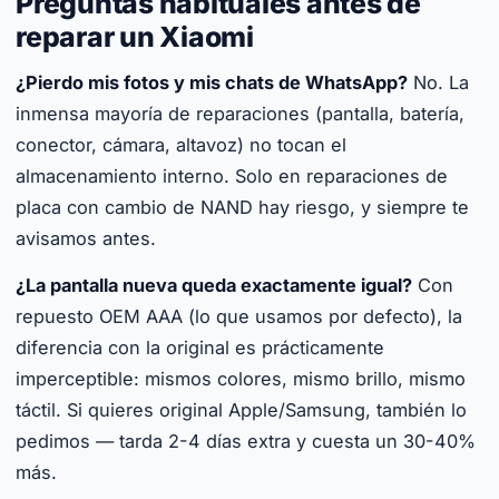
Preguntas habituales antes de
reparar un Xiaomi
¿Pierdo mis fotos y mis chats de WhatsApp?
No. La
inmensa mayoría de reparaciones (pantalla, batería,
conector, cámara, altavoz) no tocan el
almacenamiento interno. Solo en reparaciones de
placa con cambio de NAND hay riesgo, y siempre te
avisamos antes.
¿La pantalla nueva queda exactamente igual?
Con
repuesto OEM AAA (lo que usamos por defecto), la
diferencia con la original es prácticamente
imperceptible: mismos colores, mismo brillo, mismo
táctil. Si quieres original Apple/Samsung, también lo
pedimos — tarda 2-4 días extra y cuesta un 30-40%
más.