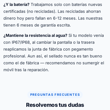
¿Y la batería?
Trabajamos solo con baterías nuevas
certificadas (no recicladas). Las recicladas ahorran
dinero hoy pero fallan en 6-12 meses. Las nuestras
tienen 6 meses de garantía escrita.
¿Mantiene la resistencia al agua?
Si tu modelo venía
con IP67/IP68, al cambiar la pantalla o la trasera
reaplicamos la junta de fábrica con pegamento
profesional. Aun así, el sellado nunca es tan bueno
como el de fábrica — recomendamos no sumergir el
móvil tras la reparación.
PREGUNTAS FRECUENTES
Resolvemos tus dudas