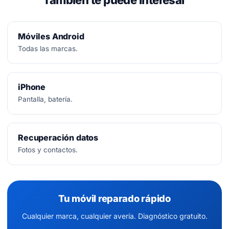
También te puede interesar
Móviles Android
Todas las marcas.
iPhone
Pantalla, batería.
Recuperación datos
Fotos y contactos.
Tu móvil reparado rápido
Cualquier marca, cualquier avería. Diagnóstico gratuito.