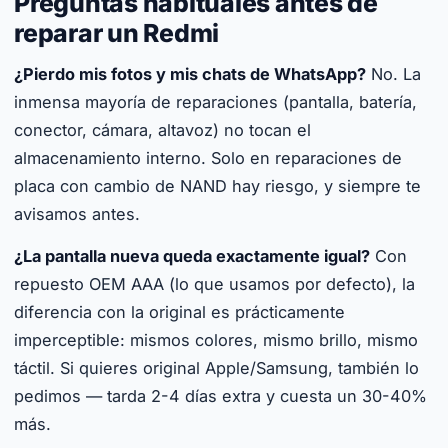
Preguntas habituales antes de
reparar un Redmi
¿Pierdo mis fotos y mis chats de WhatsApp?
No. La
inmensa mayoría de reparaciones (pantalla, batería,
conector, cámara, altavoz) no tocan el
almacenamiento interno. Solo en reparaciones de
placa con cambio de NAND hay riesgo, y siempre te
avisamos antes.
¿La pantalla nueva queda exactamente igual?
Con
repuesto OEM AAA (lo que usamos por defecto), la
diferencia con la original es prácticamente
imperceptible: mismos colores, mismo brillo, mismo
táctil. Si quieres original Apple/Samsung, también lo
pedimos — tarda 2-4 días extra y cuesta un 30-40%
más.