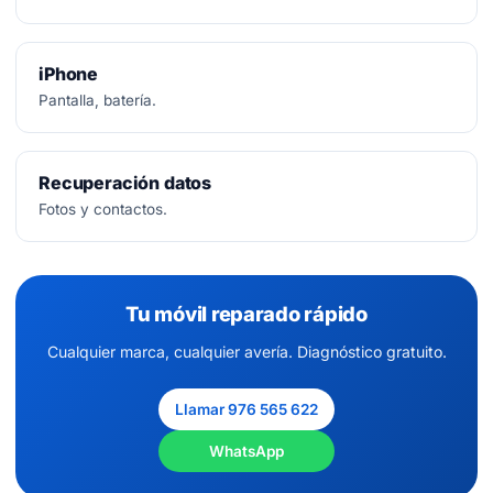
iPhone
Pantalla, batería.
Recuperación datos
Fotos y contactos.
Tu móvil reparado rápido
Cualquier marca, cualquier avería. Diagnóstico gratuito.
Llamar 976 565 622
WhatsApp