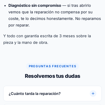
Diagnóstico sin compromiso
— si tras abrirlo
vemos que la reparación no compensa por su
coste, te lo decimos honestamente. No reparamos
por reparar.
Y todo con garantía escrita de 3 meses sobre la
pieza y la mano de obra.
PREGUNTAS FRECUENTES
Resolvemos tus dudas
¿Cuánto tarda la reparación?
Reparaciones rápidas. Te damos plazo cerrado