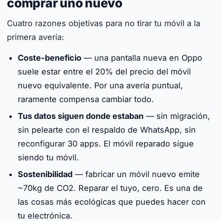
comprar uno nuevo
Cuatro razones objetivas para no tirar tu móvil a la
primera avería:
Coste-beneficio
— una pantalla nueva en Oppo
suele estar entre el 20% del precio del móvil
nuevo equivalente. Por una avería puntual,
raramente compensa cambiar todo.
Tus datos siguen donde estaban
— sin migración,
sin pelearte con el respaldo de WhatsApp, sin
reconfigurar 30 apps. El móvil reparado sigue
siendo tu móvil.
Sostenibilidad
— fabricar un móvil nuevo emite
~70kg de CO2. Reparar el tuyo, cero. Es una de
las cosas más ecológicas que puedes hacer con
tu electrónica.