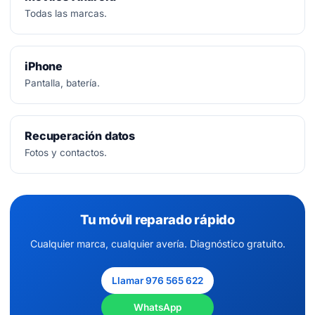
Todas las marcas.
iPhone
Pantalla, batería.
Recuperación datos
Fotos y contactos.
Tu móvil reparado rápido
Cualquier marca, cualquier avería. Diagnóstico gratuito.
Llamar 976 565 622
WhatsApp