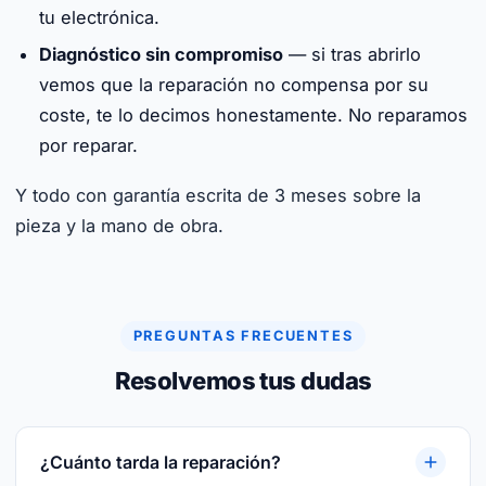
tu electrónica.
Diagnóstico sin compromiso
— si tras abrirlo
vemos que la reparación no compensa por su
coste, te lo decimos honestamente. No reparamos
por reparar.
Y todo con garantía escrita de 3 meses sobre la
pieza y la mano de obra.
PREGUNTAS FRECUENTES
Resolvemos tus dudas
¿Cuánto tarda la reparación?