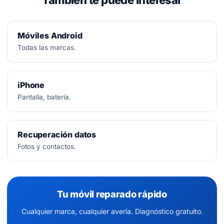
También te puede interesar
Móviles Android
Todas las marcas.
iPhone
Pantalla, batería.
Recuperación datos
Fotos y contactos.
Tu móvil reparado rápido
Cualquier marca, cualquier avería. Diagnóstico gratuito.