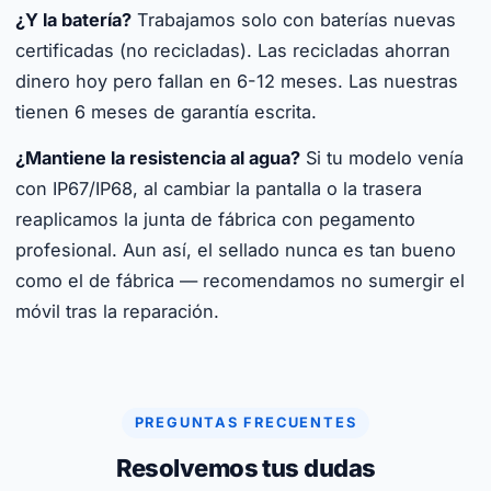
¿Y la batería?
Trabajamos solo con baterías nuevas
certificadas (no recicladas). Las recicladas ahorran
dinero hoy pero fallan en 6-12 meses. Las nuestras
tienen 6 meses de garantía escrita.
¿Mantiene la resistencia al agua?
Si tu modelo venía
con IP67/IP68, al cambiar la pantalla o la trasera
reaplicamos la junta de fábrica con pegamento
profesional. Aun así, el sellado nunca es tan bueno
como el de fábrica — recomendamos no sumergir el
móvil tras la reparación.
PREGUNTAS FRECUENTES
Resolvemos tus dudas