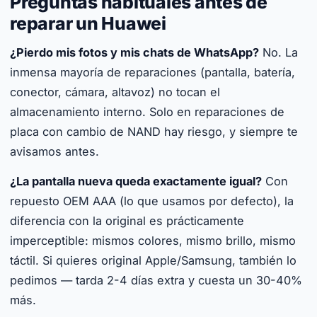
Preguntas habituales antes de
reparar un Huawei
¿Pierdo mis fotos y mis chats de WhatsApp?
No. La
inmensa mayoría de reparaciones (pantalla, batería,
conector, cámara, altavoz) no tocan el
almacenamiento interno. Solo en reparaciones de
placa con cambio de NAND hay riesgo, y siempre te
avisamos antes.
¿La pantalla nueva queda exactamente igual?
Con
repuesto OEM AAA (lo que usamos por defecto), la
diferencia con la original es prácticamente
imperceptible: mismos colores, mismo brillo, mismo
táctil. Si quieres original Apple/Samsung, también lo
pedimos — tarda 2-4 días extra y cuesta un 30-40%
más.